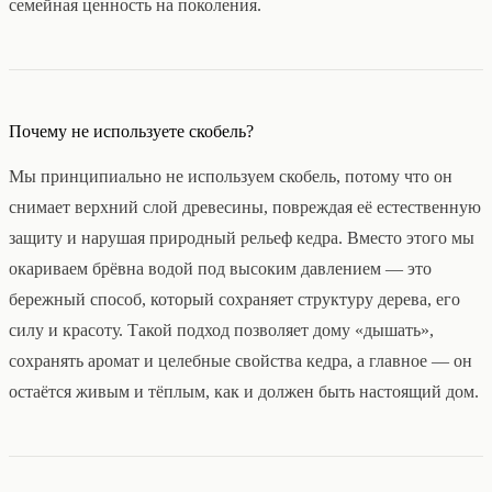
семейная ценность на поколения.
Почему не используете скобель?
Мы принципиально не используем скобель, потому что он
снимает верхний слой древесины, повреждая её естественную
защиту и нарушая природный рельеф кедра. Вместо этого мы
окариваем брёвна водой под высоким давлением — это
бережный способ, который сохраняет структуру дерева, его
силу и красоту. Такой подход позволяет дому «дышать»,
сохранять аромат и целебные свойства кедра, а главное — он
остаётся живым и тёплым, как и должен быть настоящий дом.