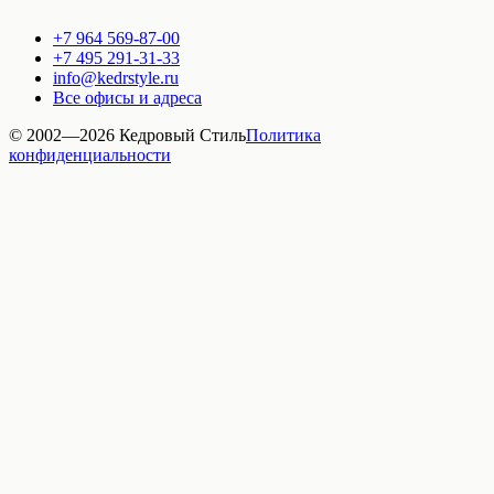
+7 964 569-87-00
+7 495 291-31-33
info@kedrstyle.ru
Все офисы и адреса
© 2002—
2026
Кедровый Стиль
Политика
конфиденциальности