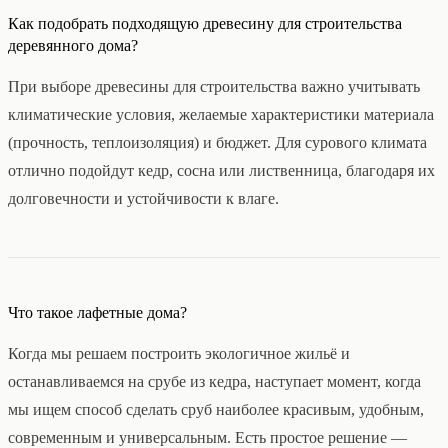
Как подобрать подходящую древесину для строительства
деревянного дома?
При выборе древесины для строительства важно учитывать
климатические условия, желаемые характеристики материала
(прочность, теплоизоляция) и бюджет. Для сурового климата
отлично подойдут кедр, сосна или лиственница, благодаря их
долговечности и устойчивости к влаге.
Что такое лафетные дома?
Когда мы решаем построить экологичное жильё и
останавливаемся на срубе из кедра, наступает момент, когда
мы ищем способ сделать сруб наиболее красивым, удобным,
современным и универсальным. Есть простое решение —