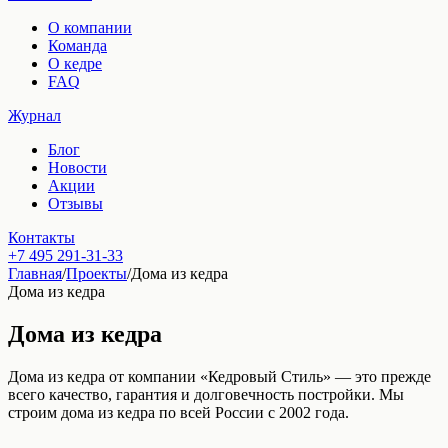
О компании
Команда
О кедре
FAQ
Журнал
Блог
Новости
Акции
Отзывы
Контакты
+7 495 291-31-33
Главная
/
Проекты
/
Дома из кедра
Дома из кедра
Дома из кедра
Дома из кедра от компании «Кедровый Стиль» — это прежде
всего качество, гарантия и долговечность постройки. Мы
строим дома из кедра по всей России с 2002 года.