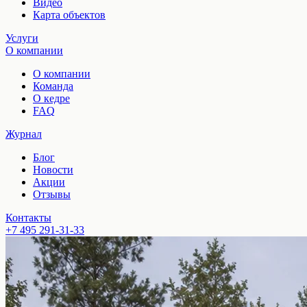
Видео
Карта объектов
Услуги
О компании
О компании
Команда
О кедре
FAQ
Журнал
Блог
Новости
Акции
Отзывы
Контакты
+7 495 291-31-33