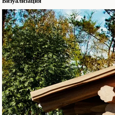
Визуализация