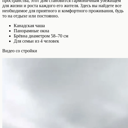
пространства, этот дом становится гармоничным убежищем
для жизни и роста каждого его жителя. Здесь вы найдете все
необходимое для приятного и комфортного проживания, будь
то на отдыхе или постоянно.
Канадская чаша
Панорамные окна
Брёвна диаметром 58–70 см
Для семьи из 4 человек
Видео со стройки