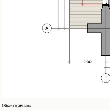
Объект в деталях