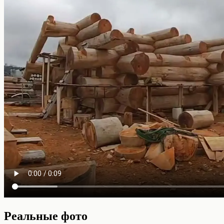
Реальные фото