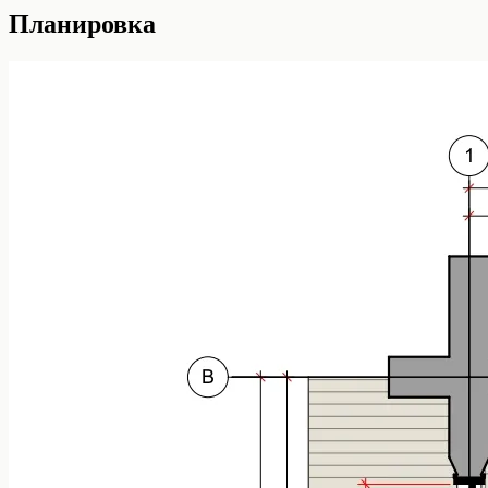
Планировка