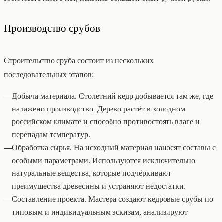
Производство срубов
Строительство сруба состоит из нескольких
последовательных этапов:
—
Добыча материала. Столетний кедр добывается там же, где
налажено производство. Дерево растёт в холодном
российском климате и способно противостоять влаге и
перепадам температур.
—
Обработка сырья. На исходный материал наносят составы с
особыми параметрами. Используются исключительно
натуральные вещества, которые подчёркивают
преимущества древесины и устраняют недостатки.
—
Составление проекта. Мастера создают кедровые срубы по
типовым и индивидуальным эскизам, анализируют