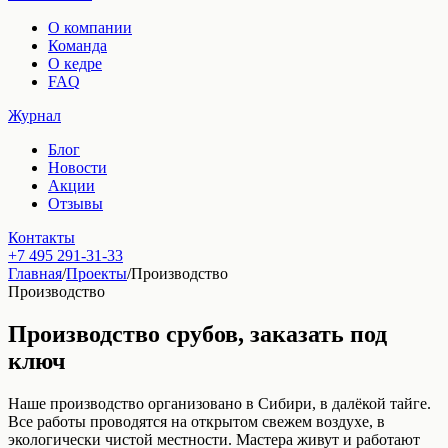
О компании
Команда
О кедре
FAQ
Журнал
Блог
Новости
Акции
Отзывы
Контакты
+7 495 291-31-33
Главная
/
Проекты
/
Производство
Производство
Производство срубов, заказать под
ключ
Наше производство организовано в Сибири, в далёкой тайге.
Все работы проводятся на открытом свежем воздухе, в
экологически чистой местности. Мастера живут и работают