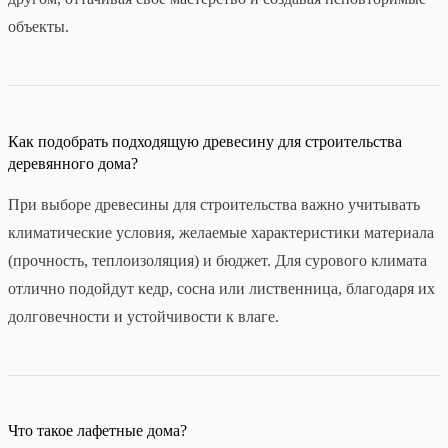
объекты.
Как подобрать подходящую древесину для строительства
деревянного дома?
При выборе древесины для строительства важно учитывать
климатические условия, желаемые характеристики материала
(прочность, теплоизоляция) и бюджет. Для сурового климата
отлично подойдут кедр, сосна или лиственница, благодаря их
долговечности и устойчивости к влаге.
Что такое лафетные дома?