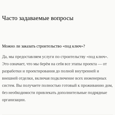
Часто задаваемые вопросы
Можно ли заказать строительство «под ключ»?
Да, мы предоставляем услуги по строительству «под ключ».
Это означает, что мы берём на себя все этапы проекта — от
разработки и проектирования до полной внутренней и
внешней отделки, включая подключение всех инженерных
систем. Вы получаете полностью готовый к проживанию дом,
без необходимости привлекать дополнительные подрядные
организации.