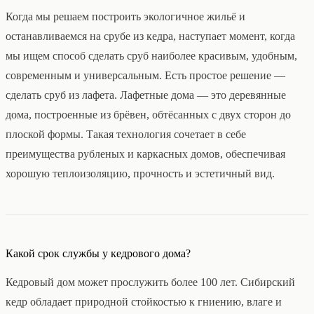
Когда мы решаем построить экологичное жильё и
останавливаемся на срубе из кедра, наступает момент, когда
мы ищем способ сделать сруб наиболее красивым, удобным,
современным и универсальным. Есть простое решение —
сделать сруб из лафета. Лафетные дома — это деревянные
дома, построенные из брёвен, обтёсанных с двух сторон до
плоской формы. Такая технология сочетает в себе
преимущества рубленых и каркасных домов, обеспечивая
хорошую теплоизоляцию, прочность и эстетичный вид.
Какой срок службы у кедрового дома?
Кедровый дом может прослужить более 100 лет. Сибирский
кедр обладает природной стойкостью к гниению, влаге и