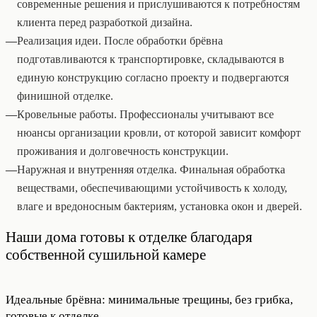
современные решения и прислушиваются к потребностям
клиента перед разработкой дизайна.
—
Реализация идеи. После обработки брёвна
подготавливаются к транспортировке, складываются в
единую конструкцию согласно проекту и подвергаются
финишной отделке.
—
Кровельные работы. Профессионалы учитывают все
нюансы организации кровли, от которой зависит комфорт
проживания и долговечность конструкции.
—
Наружная и внутренняя отделка. Финальная обработка
веществами, обеспечивающими устойчивость к холоду,
влаге и вредоносным бактериям, установка окон и дверей.
Наши дома готовы к отделке благодаря
собственной сушильной камере
Идеальные брёвна: минимальные трещины, без грибка,
готовые к отделке