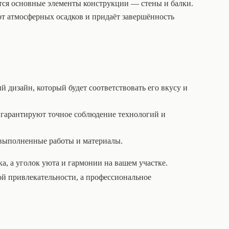
тся основные элементы конструкции — стены и балки.
от атмосферных осадков и придаёт завершённость
 дизайн, который будет соответствовать его вкусу и
 гарантируют точное соблюдение технологий и
 выполненные работы и материалы.
ка, а уголок уюта и гармонии на вашем участке.
ой привлекательности, а профессиональное