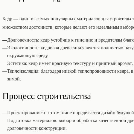
Кедр — один из самых популярных материалов для строительств
множеством достоинств, которые делают его идеальным выбор
—
Долговечность: кедр устойчив к гниению и вредителям бла
—
Экологичность: кедровая древесина является полностью нат
окружающую среду.
—
Эстетика: кедр имеет красивую текстуру и приятный аромат, 
—
Теплоизоляция: благодаря низкой теплопроводности кедра, в 
зимой.
Процесс строительства
—
Проектирование: на этом этапе определяется дизайн будущей
—
Подготовка материалов: выбор и обработка качественной д
долговечности конструкции.