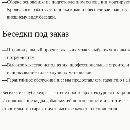
—
Сборка основания: на подготовленном основании монтирую
—
Кровельные работы: установка крыши обеспечивает защиту 
внешнему виду беседки.
Беседки под заказ
—
Индивидуальный проект: заказчик может выбрать уникальный
потребностям.
—
Высокое качество исполнения: профессиональные строители
использование только лучших материалов.
—
Гарантийное обслуживание: мы предоставляем гарантию на
Беседка из сруба кедра — это не просто архитектурная построй
Использование кедра добавляет ей долговечности и эстетическ
строительство гарантирует высокое качество исполнения.