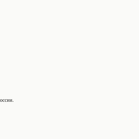
оссии.