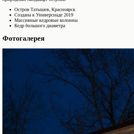
Остров Татышев, Красноярск
Создана к Универсиаде 2019
Массивные кедровые колонны
Кедр большого диаметра
Фотогалерея