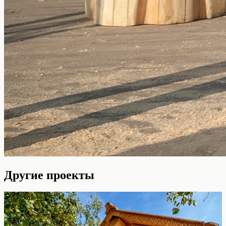
Другие проекты