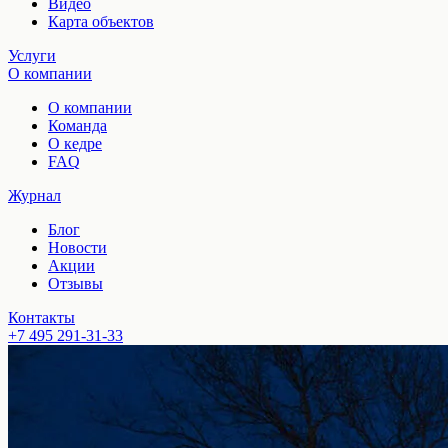
Видео
Карта объектов
Услуги
О компании
О компании
Команда
О кедре
FAQ
Журнал
Блог
Новости
Акции
Отзывы
Контакты
+7 495 291-31-33