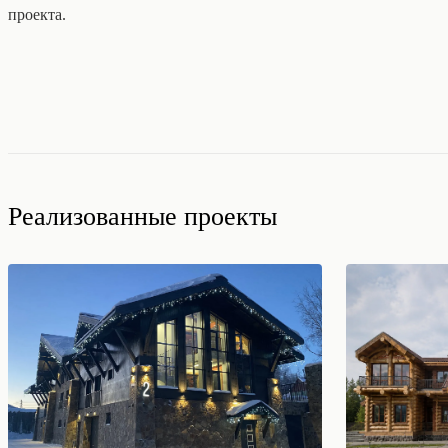
проекта.
Реализованные проекты