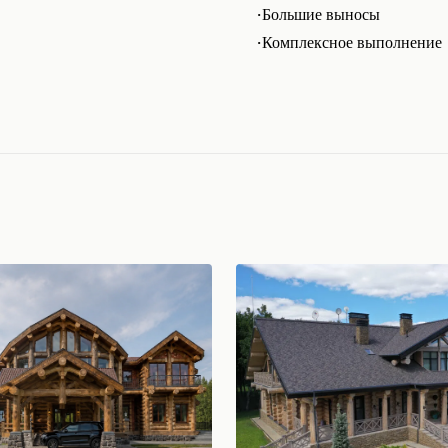
·
Большие выносы
·
Комплексное выполнение