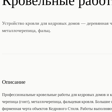
Кровельные рабо
Устройство кровли для кедровых домов — деревянная ч
металлочерепица, фальц.
Описание
Профессиональные кровельные работы для кедровых домов и к
черепица (гонт), металлочерепица, фальцевая кровля. Больши
фирменная черта объектов Кедрового Стиля. Работы выполняю