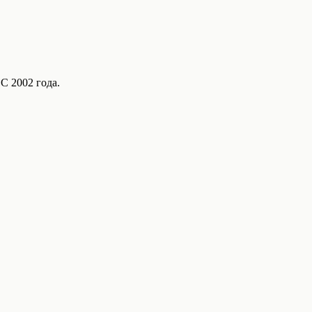
С 2002 года.