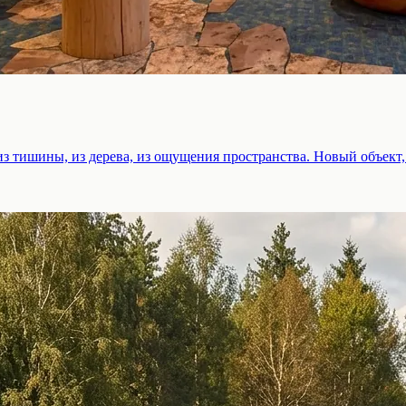
 из тишины, из дерева, из ощущения пространства. Новый объект,