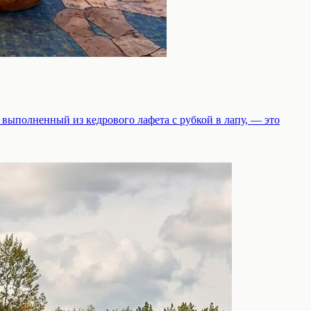
 выполненный из кедрового лафета с рубкой в лапу, — это