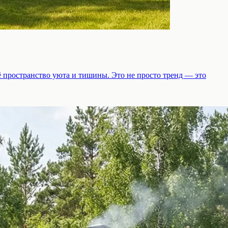
оё пространство уюта и тишины. Это не просто тренд — это