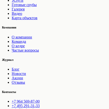
Услуги
Готовые срубы
Галерея
Видео
Карта объектов
Компания
О компании
Команда
О кедре
Частые вопросы
Журнал
Блог
Новости
Акции
Отзывы
Контакты
+7 964 569-87-00
+7 495 291-31-33