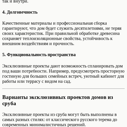
так и внутри.
4.
Долговечность
Качественные материалы и профессиональная сборка
гарантируют, что дом будет служить десятилетиями, не теряя
своих характеристик. При правильной обработке древесина
сохраняет теплоизоляционные свойства, устойчивость к
внешним воздействиям и прочность.
5.
Функциональность пространства
Эксклюзивные проекты дают возможность спланировать дом
под ваши потребности. Например, предусмотреть просторную
гостиную для больших семейных встреч, уютный кабинет для
работы или террасу с видом на сад.
Варианты эксклюзивных проектов домов из
сруба
Эксклюзивные проекты из сруба могут быть выполнены в
самых разных стилях: от классического русского терема до
современных минималистичных решений.