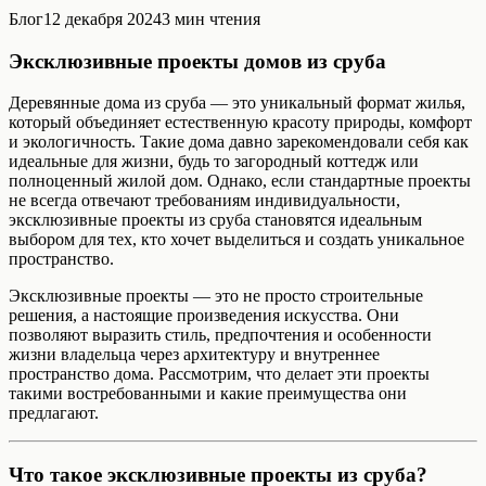
Блог
12 декабря 2024
3
мин чтения
Эксклюзивные проекты домов из сруба
Деревянные дома из сруба — это уникальный формат жилья,
который объединяет естественную красоту природы, комфорт
и экологичность. Такие дома давно зарекомендовали себя как
идеальные для жизни, будь то загородный коттедж или
полноценный жилой дом. Однако, если стандартные проекты
не всегда отвечают требованиям индивидуальности,
эксклюзивные проекты из сруба становятся идеальным
выбором для тех, кто хочет выделиться и создать уникальное
пространство.
Эксклюзивные проекты — это не просто строительные
решения, а настоящие произведения искусства. Они
позволяют выразить стиль, предпочтения и особенности
жизни владельца через архитектуру и внутреннее
пространство дома. Рассмотрим, что делает эти проекты
такими востребованными и какие преимущества они
предлагают.
Что такое эксклюзивные проекты из сруба?