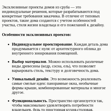
Эксклюзивные проекты домов из сруба — это
индивидуальные решения, которые разрабатываются под
конкретные требования заказчика. В отличие от типовых
проектов, такие дома создаются с учетом особенностей
участка, стиля жизни владельца и его пожеланий к дизайну.
Особенности эксклюзивных проектов:
Индивидуальное проектирование
. Каждая деталь дома
продумывается с нуля: от архитектурного облика до
внутреннего зонирования помещений.
Выбор материалов
. Можно использовать различные
виды древесины (кедр, сосна, ель), что позволяет
варьировать стиль, текстуру и долговечность дома.
Уникальный дизайн
. Это возможность реализовать
самые смелые идеи: панорамные окна, необычные
формы крыши, комбинированные материалы и многое
другое.
Функциональность
. Пространство организуется так,
чтобы максимально удовлетворять потребности
владельцев, будь то просторная кухня-столовая,