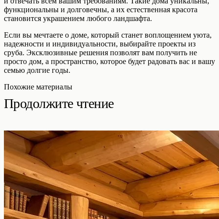
и отвечать всем вашим требованиям. Такие дома уникальны,
функциональны и долговечны, а их естественная красота
становится украшением любого ландшафта.
Если вы мечтаете о доме, который станет воплощением уюта,
надежности и индивидуальности, выбирайте проекты из
сруба. Эксклюзивные решения позволят вам получить не
просто дом, а пространство, которое будет радовать вас и вашу
семью долгие годы.
Похожие материалы
Продолжите чтение