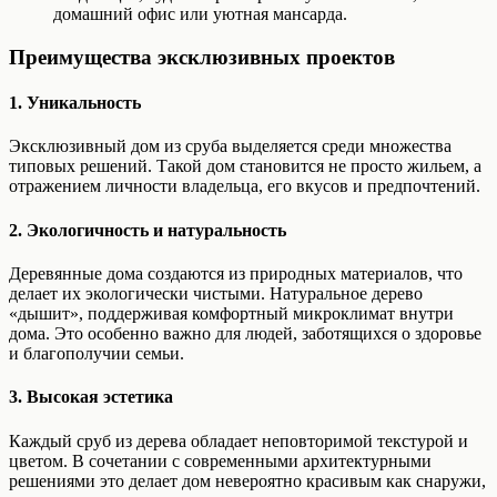
домашний офис или уютная мансарда.
Преимущества эксклюзивных проектов
1.
Уникальность
Эксклюзивный дом из сруба выделяется среди множества
типовых решений. Такой дом становится не просто жильем, а
отражением личности владельца, его вкусов и предпочтений.
2.
Экологичность и натуральность
Деревянные дома создаются из природных материалов, что
делает их экологически чистыми. Натуральное дерево
«дышит», поддерживая комфортный микроклимат внутри
дома. Это особенно важно для людей, заботящихся о здоровье
и благополучии семьи.
3.
Высокая эстетика
Каждый сруб из дерева обладает неповторимой текстурой и
цветом. В сочетании с современными архитектурными
решениями это делает дом невероятно красивым как снаружи,