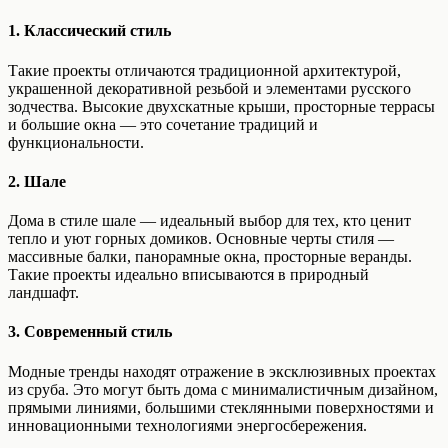
1. Классический стиль
Такие проекты отличаются традиционной архитектурой,
украшенной декоративной резьбой и элементами русского
зодчества. Высокие двухскатные крыши, просторные террасы
и большие окна — это сочетание традиций и
функциональности.
2. Шале
Дома в стиле шале — идеальный выбор для тех, кто ценит
тепло и уют горных домиков. Основные черты стиля —
массивные балки, панорамные окна, просторные веранды.
Такие проекты идеально вписываются в природный
ландшафт.
3. Современный стиль
Модные тренды находят отражение в эксклюзивных проектах
из сруба. Это могут быть дома с минималистичным дизайном,
прямыми линиями, большими стеклянными поверхностями и
инновационными технологиями энергосбережения.