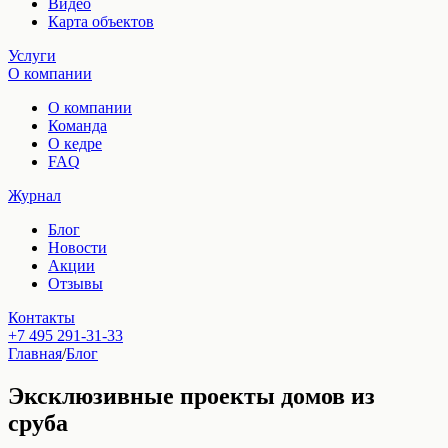
Видео
Карта объектов
Услуги
О компании
О компании
Команда
О кедре
FAQ
Журнал
Блог
Новости
Акции
Отзывы
Контакты
+7 495 291-31-33
Главная
/
Блог
Эксклюзивные проекты домов из
сруба