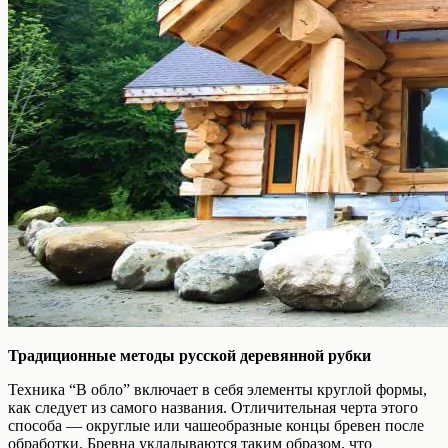
Традиционные методы русской деревянной рубки
Техника “В обло” включает в себя элементы круглой формы,
как следует из самого названия. Отличительная черта этого
способа — округлые или чашеобразные концы бревен после
обработки. Бревна укладываются таким образом, что