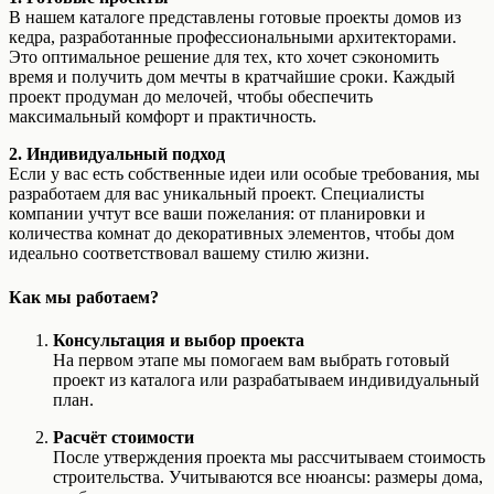
В нашем каталоге представлены готовые проекты домов из
кедра, разработанные профессиональными архитекторами.
Это оптимальное решение для тех, кто хочет сэкономить
время и получить дом мечты в кратчайшие сроки. Каждый
проект продуман до мелочей, чтобы обеспечить
максимальный комфорт и практичность.
2. Индивидуальный подход
Если у вас есть собственные идеи или особые требования, мы
разработаем для вас уникальный проект. Специалисты
компании учтут все ваши пожелания: от планировки и
количества комнат до декоративных элементов, чтобы дом
идеально соответствовал вашему стилю жизни.
Как мы работаем?
Консультация и выбор проекта
На первом этапе мы помогаем вам выбрать готовый
проект из каталога или разрабатываем индивидуальный
план.
Расчёт стоимости
После утверждения проекта мы рассчитываем стоимость
строительства. Учитываются все нюансы: размеры дома,