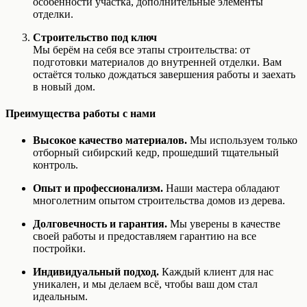
особенности участка, дополнительные элементы
отделки.
Строительство под ключ
Мы берём на себя все этапы строительства: от
подготовки материалов до внутренней отделки. Вам
остаётся только дождаться завершения работы и заехать
в новый дом.
Преимущества работы с нами
Высокое качество материалов.
Мы используем только
отборный сибирский кедр, прошедший тщательный
контроль.
Опыт и профессионализм.
Наши мастера обладают
многолетним опытом строительства домов из дерева.
Долговечность и гарантия.
Мы уверены в качестве
своей работы и предоставляем гарантию на все
постройки.
Индивидуальный подход.
Каждый клиент для нас
уникален, и мы делаем всё, чтобы ваш дом стал
идеальным.