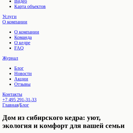
Видео
Карта объектов
Услуги
О компании
О компании
Команда
О кедре
FAQ
Журнал
Блог
Новости
Акции
Отзывы
Контакты
+7 495 291-31-33
Главная
/
Блог
Дом из сибирского кедра: уют,
экология и комфорт для вашей семьи