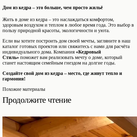
Дом из кедра – это больше, чем просто жильё
Жить в доме из кедра – это наслаждаться комфортом,
здоровым воздухом и теплом в любое время года. Это выбор в
пользу природной красоты, экологичности и уюта.
Если вы хотите построить дом своей мечты, загляните в наш
каталог готовых проектов или свяжитесь с нами для расчёта
индивидуального дома. Компания
«Кедровый
Стиль»
поможет вам реализовать мечту о доме, который
станет настоящим семейным гнездом на долгие годы.
Создайте свой дом из кедра – место, где живут тепло и
гармония!
Похожие материалы
Продолжите чтение